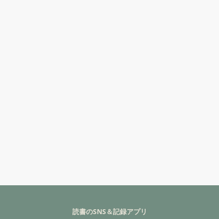
読書のSNS＆記録アプリ