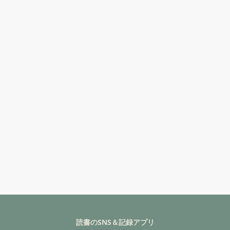
読書のSNS＆記録アプリ