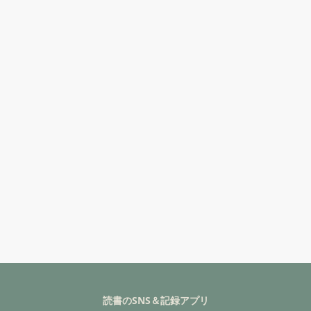
読書のSNS＆記録アプリ