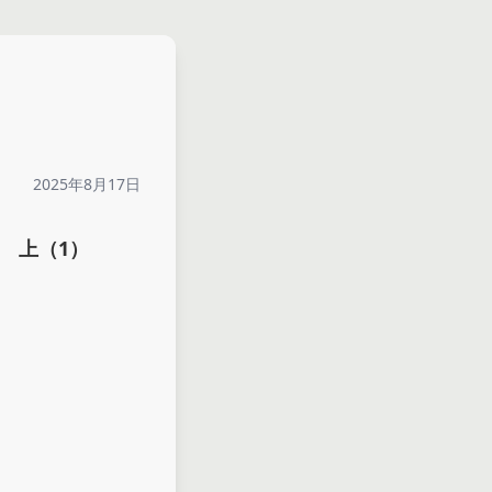
2025年8月17日
 上（1）