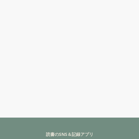
読書のSNS＆記録アプリ