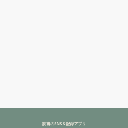
読書のSNS＆記録アプリ