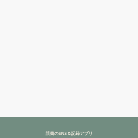
読書のSNS＆記録アプリ