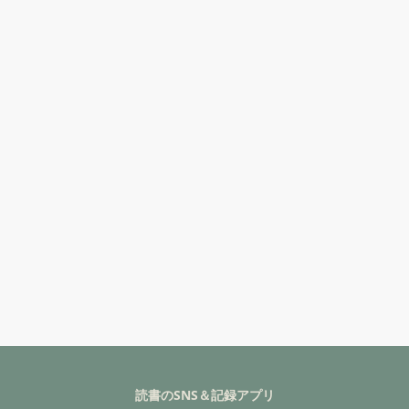
読書のSNS＆記録アプリ