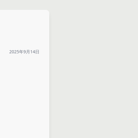
2025年9月14日