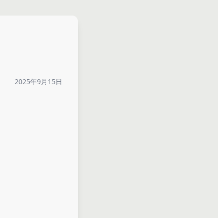
2025年9月15日