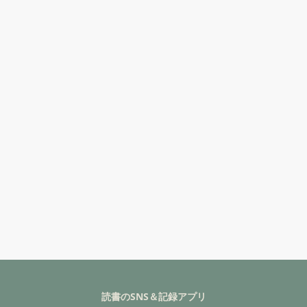
読書のSNS＆記録アプリ