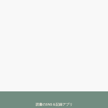
読書のSNS＆記録アプリ