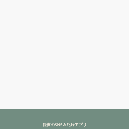
読書のSNS＆記録アプリ