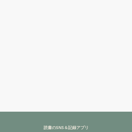
読書のSNS＆記録アプリ