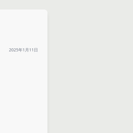
2025年1月11日