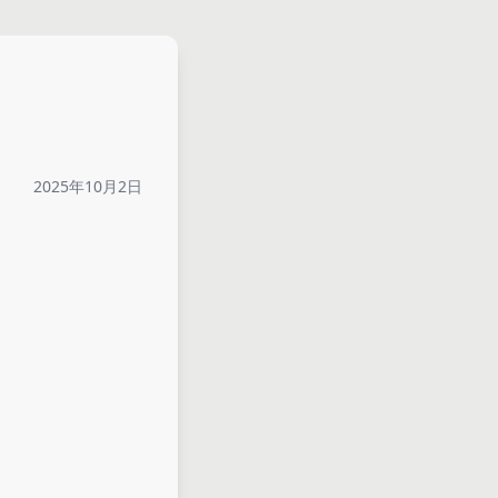
2025年10月2日