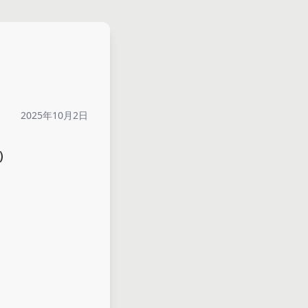
2025年10月2日
）