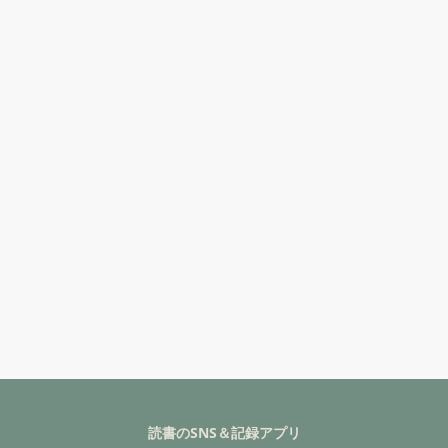
読書のSNS＆記録アプリ