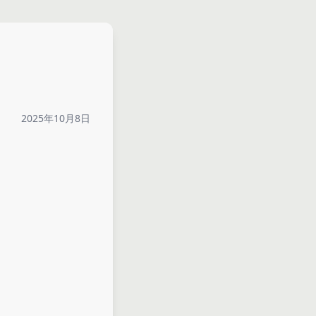
2025年10月8日