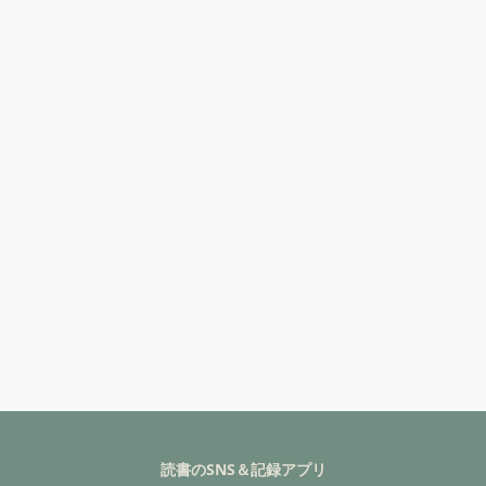
読書のSNS＆記録アプリ