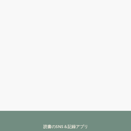
読書のSNS＆記録アプリ