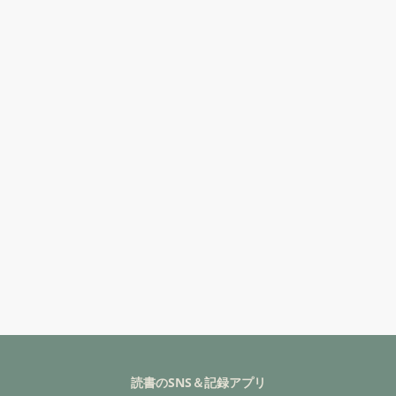
読書のSNS＆記録アプリ