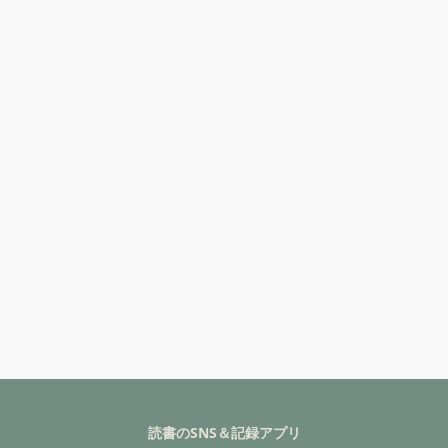
読書のSNS＆記録アプリ