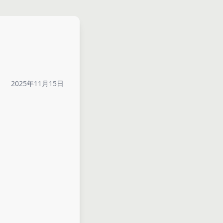
2025年11月15日