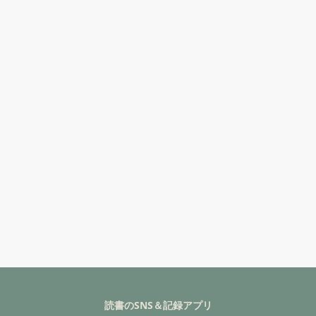
読書のSNS＆記録アプリ