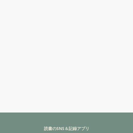
読書のSNS＆記録アプリ