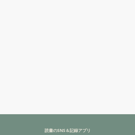
読書のSNS＆記録アプリ