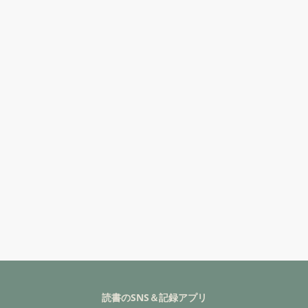
読書のSNS＆記録アプリ