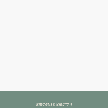
読書のSNS＆記録アプリ