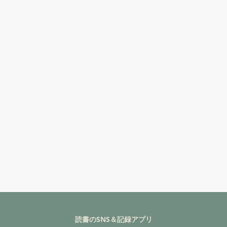
読書のSNS＆記録アプリ