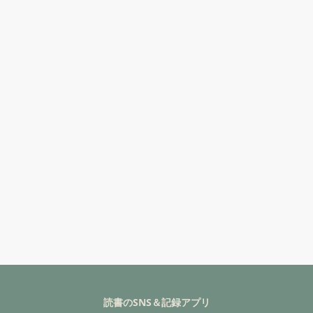
読書のSNS＆記録アプリ