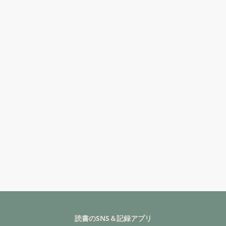
読書のSNS＆記録アプリ