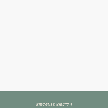
読書のSNS＆記録アプリ