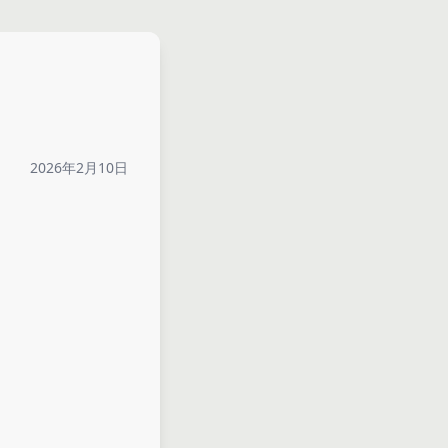
2026年2月10日