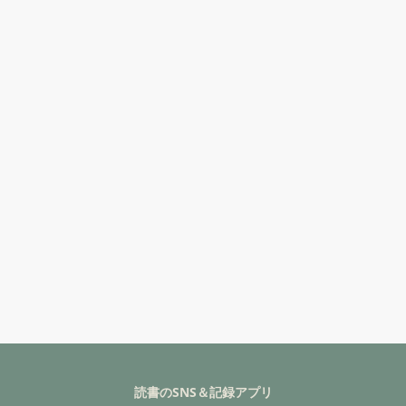
読書のSNS＆記録アプリ