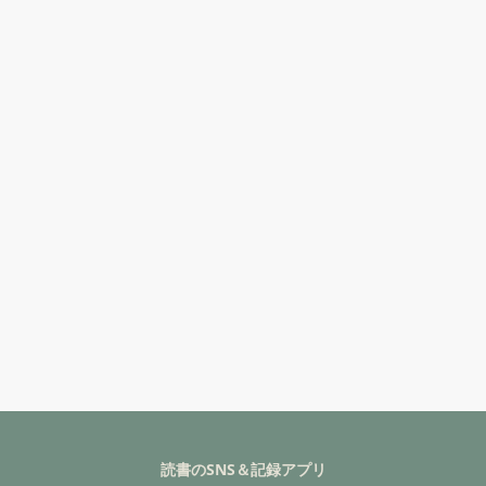
読書のSNS＆記録アプリ