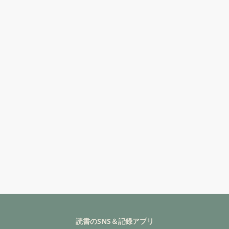
読書のSNS＆記録アプリ