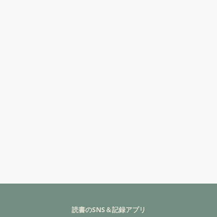
読書のSNS＆記録アプリ