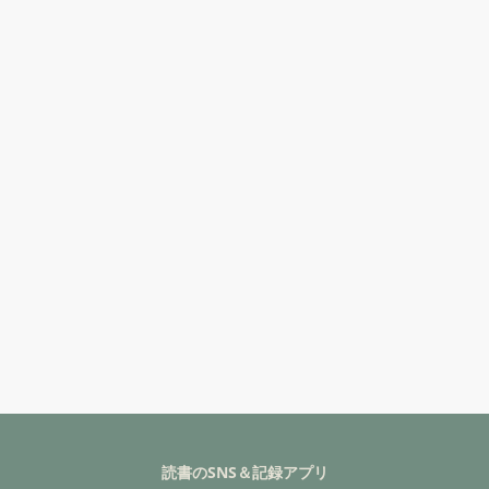
読書のSNS＆記録アプリ