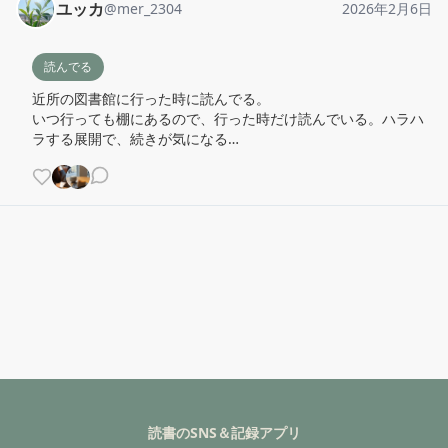
ユッカ
@
mer_2304
2026年2月6日
読んでる
近所の図書館に行った時に読んでる。

いつ行っても棚にあるので、行った時だけ読んでいる。ハラハ
ラする展開で、続きが気になる…
読書のSNS＆記録アプリ