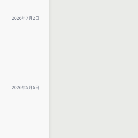
2026年7月2日
2026年5月6日