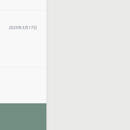
2025年3月17日