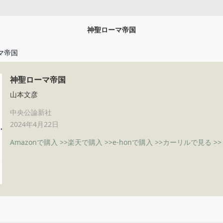
神聖ローマ帝国
マ帝国
神聖ローマ帝国
山本文彦
中央公論新社
2024年4月22日
Amazonで購入 >>
楽天で購入 >>
e-honで購入 >>
カーリルで見る >>