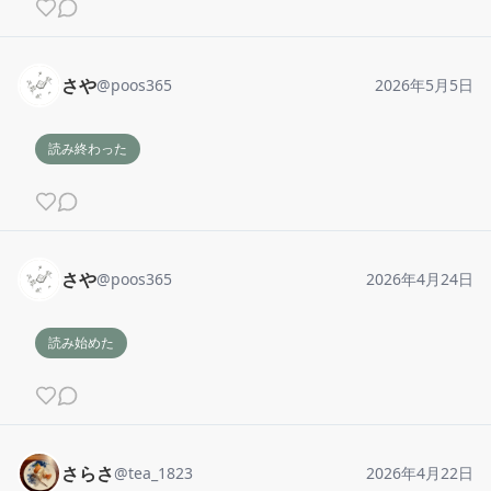
さや
@
poos365
2026年5月5日
読み終わった
さや
@
poos365
2026年4月24日
読み始めた
さらさ
@
tea_1823
2026年4月22日