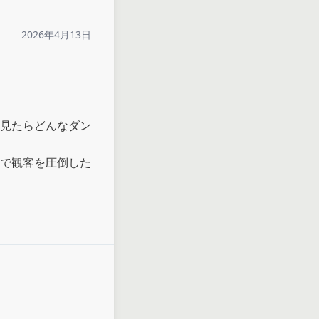
2026年4月13日
見たらどんなダン
で観客を圧倒した