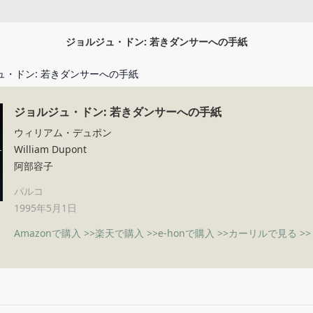
ジョルジュ・ドン: 若きダンサーへの手紙
ュ・ドン: 若きダンサーへの手紙
ジョルジュ・ドン: 若きダンサーへの手紙
ウィリアム・デュポン
William Dupont
阿部容子
パルコ
1995年5月1日
Amazonで購入 >>
楽天で購入 >>
e-honで購入 >>
カーリルで見る >>