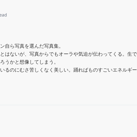
read
ン自ら写真を選んだ写真集。

とはないが、写真からでもオーラや気迫が伝わってくる。生で
ろうかと想像してしまう。

いるのにむさ苦しくなく美しい。踊ればものすごいエネルギー