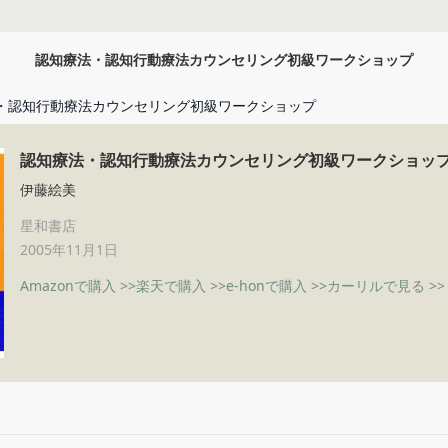
認知療法・認知行動療法カウンセリング初級ワークショップ
・認知行動療法カウンセリング初級ワークショップ
認知療法・認知行動療法カウンセリング初級ワークショッ
伊藤絵美
星和書店
2005年11月1日
Amazonで購入 >>
楽天で購入 >>
e-honで購入 >>
カーリルで見る >>