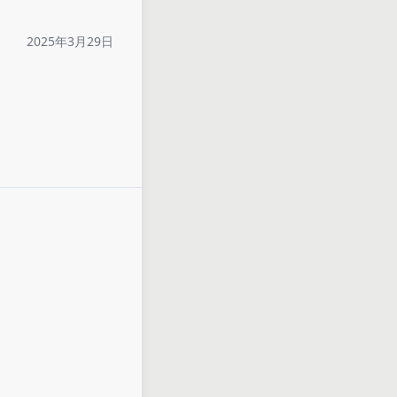
2025年3月29日