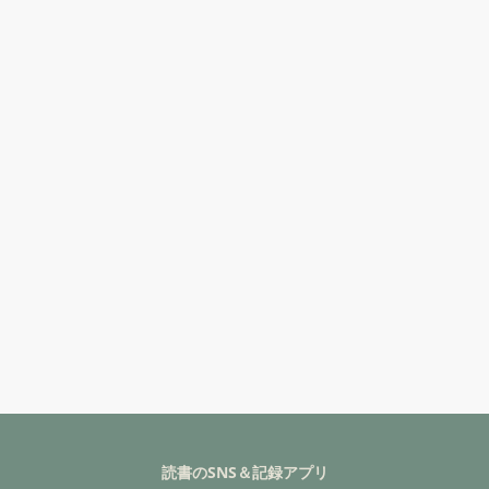
読書のSNS＆記録アプリ