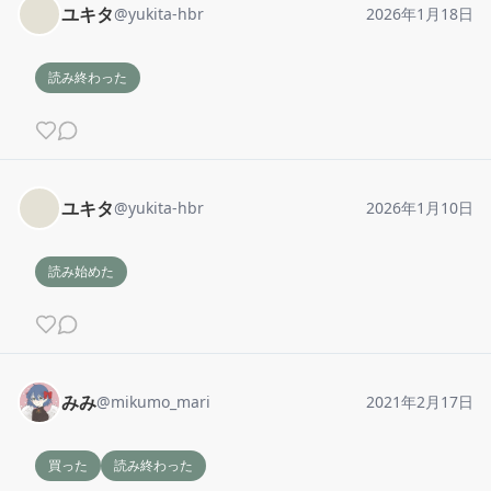
ユキタ
@
yukita-hbr
2026年1月18日
読み終わった
ユキタ
@
yukita-hbr
2026年1月10日
読み始めた
みみ
@
mikumo_mari
2021年2月17日
買った
読み終わった