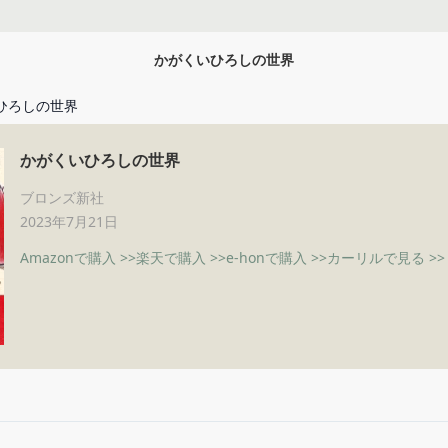
かがくいひろしの世界
ひろしの世界
かがくいひろしの世界
ブロンズ新社
2023年7月21日
Amazonで購入 >>
楽天で購入 >>
e-honで購入 >>
カーリルで見る >>