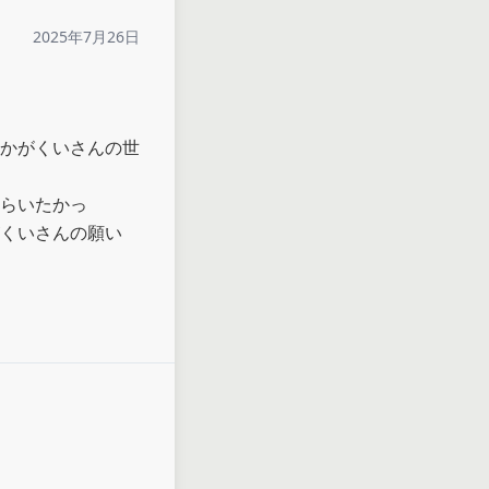
2025年7月26日
かがくいさんの世
らいたかっ
くいさんの願い