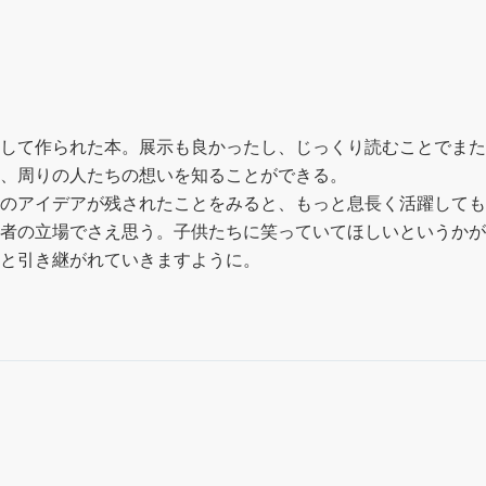
して作られた本。展示も良かったし、じっくり読むことでまた
、周りの人たちの想いを知ることができる。

のアイデアが残されたことをみると、もっと息長く活躍しても
者の立場でさえ思う。子供たちに笑っていてほしいというかが
と引き継がれていきますように。