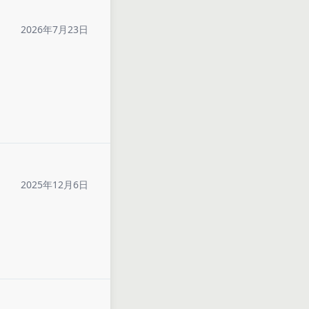
2026年7月23日
2025年12月6日