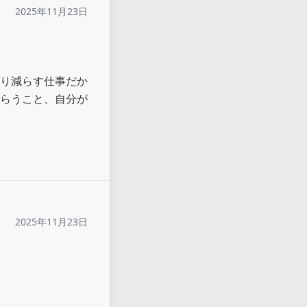
2025年11月23日
り減らす仕事だか
らうこと、自分が
2025年11月23日