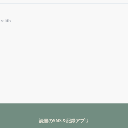
relith
読書のSNS＆記録アプリ