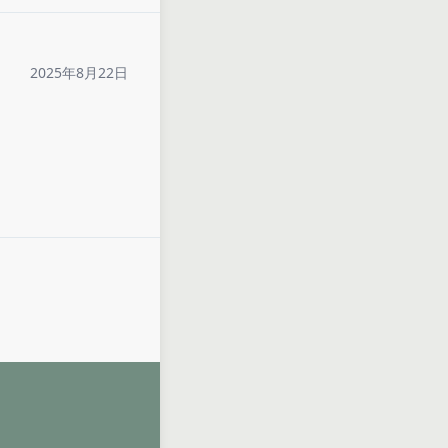
2025年8月22日