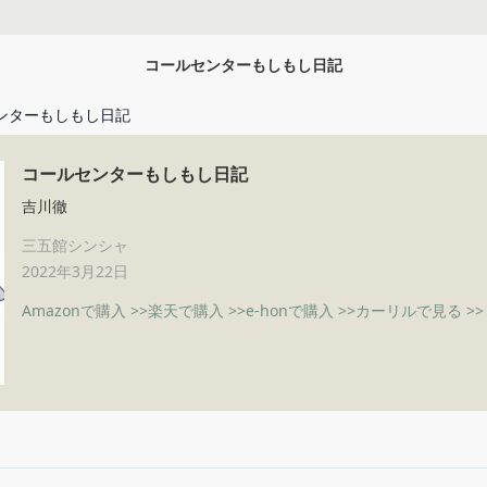
コールセンターもしもし日記
ンターもしもし日記
コールセンターもしもし日記
吉川徹
三五館シンシャ
2022年3月22日
Amazonで購入 >>
楽天で購入 >>
e-honで購入 >>
カーリルで見る >>