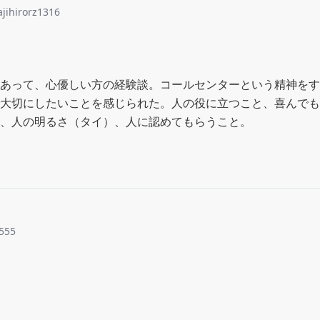
ajihirorz1316
あって、心優しい方の経験談。コールセンターという精神をす
大切にしたいことを感じられた。人の役に立つこと、喜んでも
、人の明るさ（タイ）、人に認めてもらうこと。
555