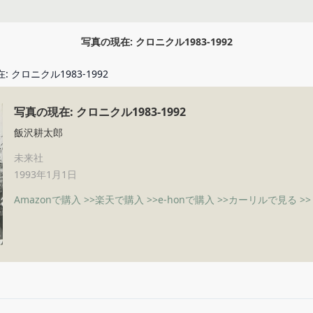
写真の現在: クロニクル1983-1992
 クロニクル1983-1992
写真の現在: クロニクル1983-1992
飯沢耕太郎
未来社
1993年1月1日
Amazonで購入 >>
楽天で購入 >>
e-honで購入 >>
カーリルで見る >>