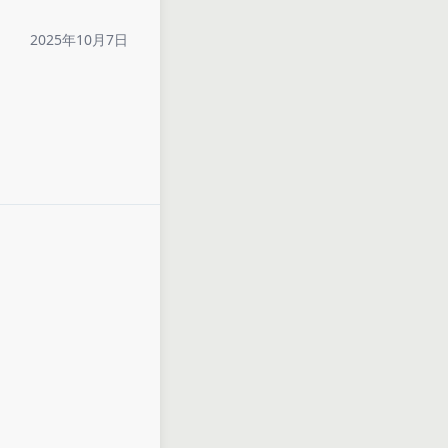
2025年10月7日