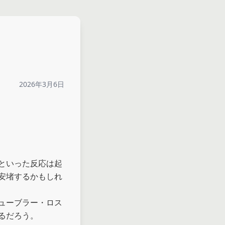
2026年3月6日
といった反応は起
安堵するかもしれ
ューブラー・ロス
るだろう。